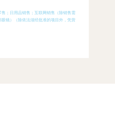
零售；日用品销售；互联网销售（除销售需
形眼镜）（除依法须经批准的项目外，凭营