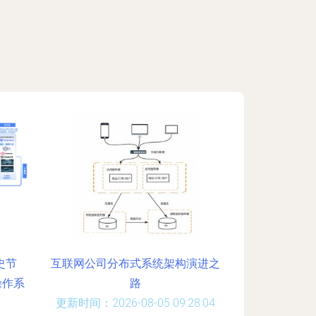
史节
互联网公司分布式系统架构演进之
操作系
路
更新时间：2026-08-05 09:28:04