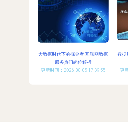
大数据时代下的掘金者 互联网数据
数据
服务热门岗位解析
更新时间：2026-08-05 17:39:55
更新