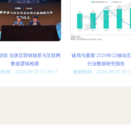
烘焙 当饼店营销场景与互联网
破局与重塑 2024年Q2移动
数据逻辑相遇
行业数据研究报告
时间：2026-08-05 01:36:51
更新时间：2026-08-05 00:18