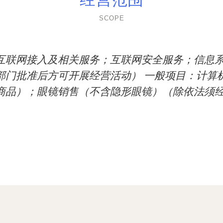
SCOPE
互联网接入及相关服务；互联网安全服务；信息
部门批准后方可开展经营活动） 一般项目：计算
商品）；眼镜销售（不含隐形眼镜）（除依法须