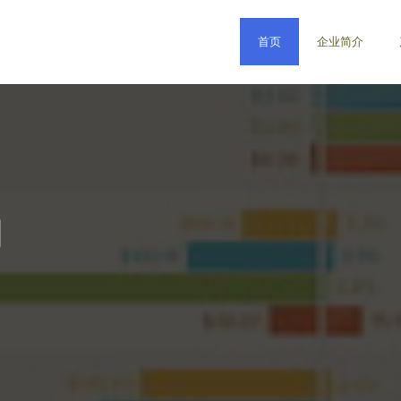
首页
企业简介
司