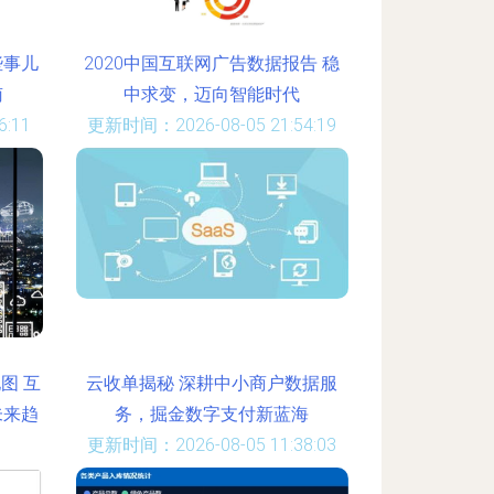
些事儿
2020中国互联网广告数据报告 稳
南
中求变，迈向智能时代
:11
更新时间：2026-08-05 21:54:19
图 互
云收单揭秘 深耕中小商户数据服
未来趋
务，掘金数字支付新蓝海
更新时间：2026-08-05 11:38:03
:55