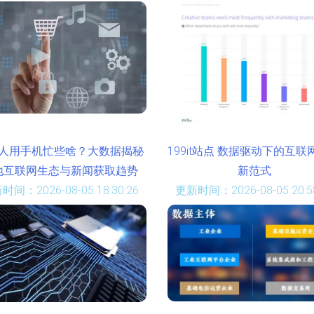
时间：2026-08-05 04:27:10
更新时间：2026-08-05 11:17
人用手机忙些啥？大数据揭秘
199it站点 数据驱动下的互联
地互联网生态与新闻获取趋势
新范式
时间：2026-08-05 18:30:26
更新时间：2026-08-05 20:58