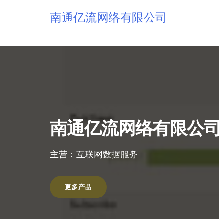
南通亿流网络有限公司
南通亿流网络有限公
主营：互联网数据服务
更多产品