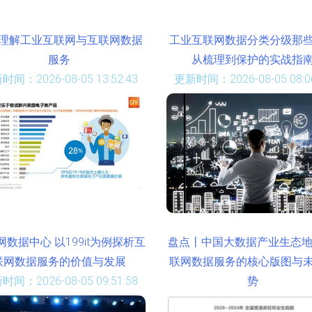
理解工业互联网与互联网数据
工业互联网数据分类分级那
服务
从梳理到保护的实战指
时间：2026-08-05 13:52:43
更新时间：2026-08-05 08:06
网数据中心 以199it为例探析互
盘点丨中国大数据产业生态地
联网数据服务的价值与发展
联网数据服务的核心版图与
时间：2026-08-05 09:51:58
势
更新时间：2026-08-05 17:19