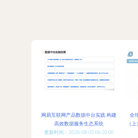
网易互联网产品数据中台实践 构建
全
高效数据服务生态系统
（上
更新时间：2026-08-05 06:20:00