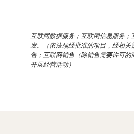
互联网数据服务；互联网信息服务；
发。（依法须经批准的项目，经相关
售；互联网销售（除销售需要许可的
开展经营活动）