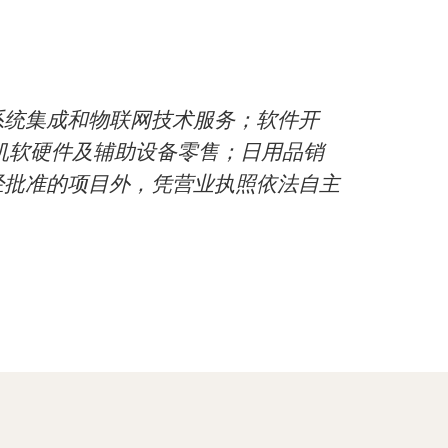
系统集成和物联网技术服务；软件开
机软硬件及辅助设备零售；日用品销
经批准的项目外，凭营业执照依法自主