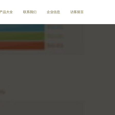
产品大全
联系我们
企业信息
访客留言