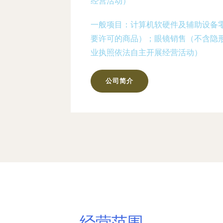
经营活动）
一般项目：计算机软硬件及辅助设备
要许可的商品）；眼镜销售（不含隐
业执照依法自主开展经营活动）
公司简介
经营范围