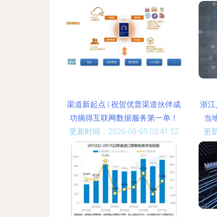
更新
渠道新起点 | 祝贺优普渠道伙伴成
浙江
功摘得互联网数据服务第一单！
当
更新时间：2026-08-05 03:41:52
更新