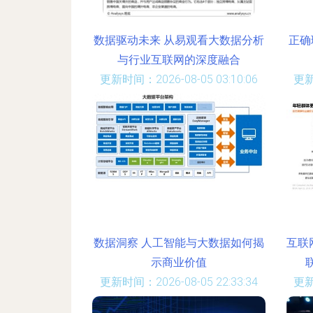
数据驱动未来 从易观看大数据分析
正确
与行业互联网的深度融合
更新时间：2026-08-05 03:10:06
更新
数据洞察 人工智能与大数据如何揭
互联
示商业价值
更新时间：2026-08-05 22:33:34
更新