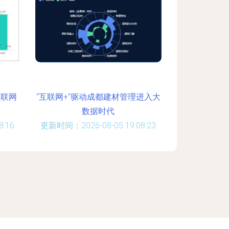
互联网
“互联网+”驱动成都建材管理进入大
数据时代
:16
更新时间：2026-08-05 19:08:23