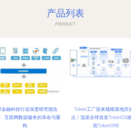
产品列表
PRODUCT
球金融科技行业深度研究报告
Token工厂迎来规模落地历
） 互联网数据服务的革命与重
点！迅策全球首发TokenOS
构
统TokenONE